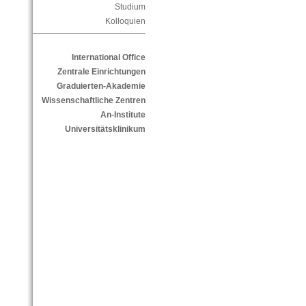
Studium
Kolloquien
International Office
Zentrale Einrichtungen
Graduierten-Akademie
Wissenschaftliche Zentren
An-Institute
Universitätsklinikum