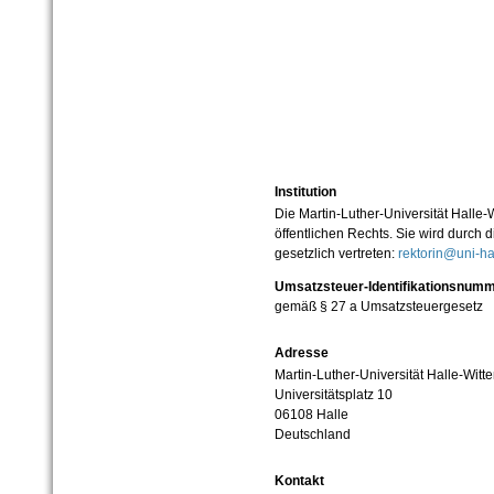
Institution
Die Martin-Luther-Universität Halle-
öffentlichen Rechts. Sie wird durch d
gesetzlich vertreten:
rektorin@uni-ha
Umsatzsteuer-Identifikationsnum
gemäß § 27 a Umsatzsteuergesetz
Adresse
Martin-Luther-Universität Halle-Witt
Universitätsplatz 10
06108 Halle
Deutschland
Kontakt