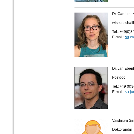
Dr. Caroline 
wissenschaftl
Tel.: +49(0)
E-mail:
ca
Dr. Jan Eben
Postdoc
Tel.: +49 (0
E-mail:
ja
Vaishnavi Si
Doktorandin