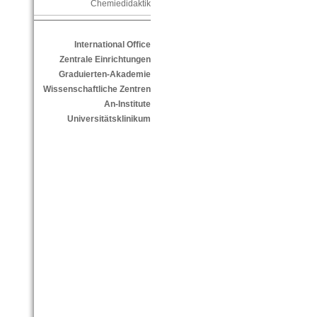
Chemiedidaktik
International Office
Zentrale Einrichtungen
Graduierten-Akademie
Wissenschaftliche Zentren
An-Institute
Universitätsklinikum