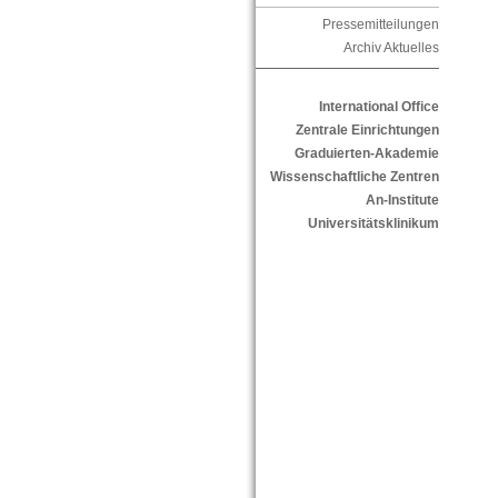
Pressemitteilungen
Archiv Aktuelles
International Office
Zentrale Einrichtungen
Graduierten-Akademie
Wissenschaftliche Zentren
An-Institute
Universitätsklinikum